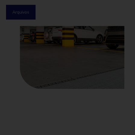
Arquivos