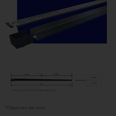
*Clique para dar zoom.