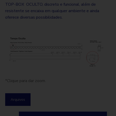
TOP-BOX OCULTO, discreto e funcional, além de
resistente se encaixa em qualquer ambiente e ainda
oferece diversas possibilidades.
*Clique para dar zoom.
Arquivos