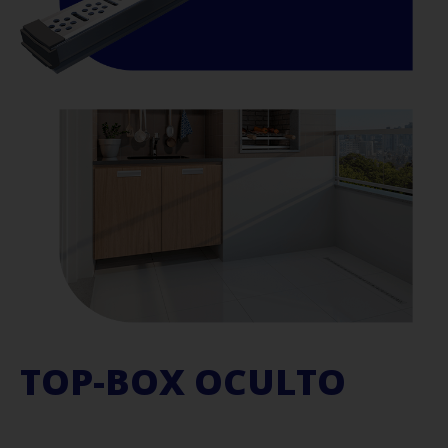
TOP-BOX OCULTO