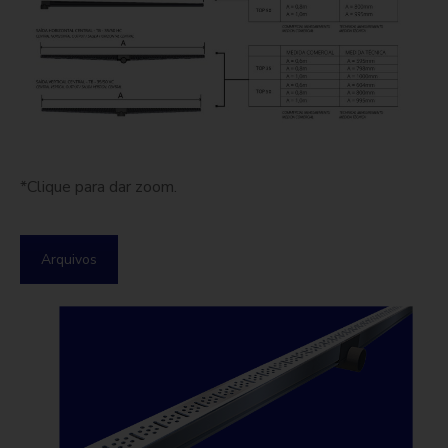
*Clique para dar zoom.
Arquivos