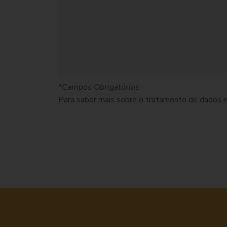
*Campos Obrigatórios
Para saber mais sobre o tratamento de dados 