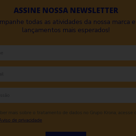
ASSINE NOSSA NEWSLETTER
mpanhe todas as atividades da nossa marca e
lançamentos mais esperados!
aber mais sobre o tratamento de dados no Grupo Krona, acesse 
Aviso de privacidade