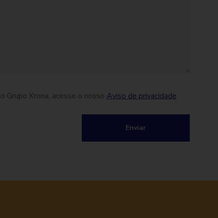
no Grupo Krona, acesse o nosso
Aviso de privacidade