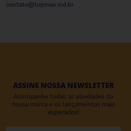
contato@topmax.ind.br
ASSINE NOSSA NEWSLETTER
Acompanhe todas as atividades da
nossa marca e os lançamentos mais
esperados!