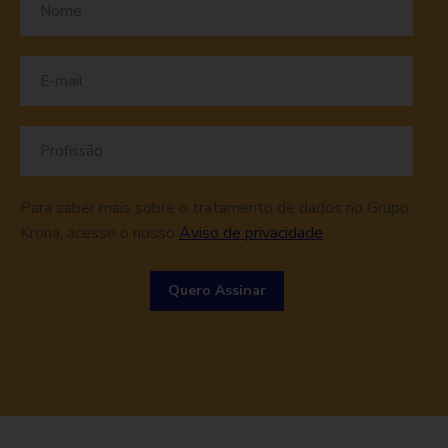
Para saber mais sobre o tratamento de dados no Grupo
Krona, acesse o nosso
Aviso de privacidade