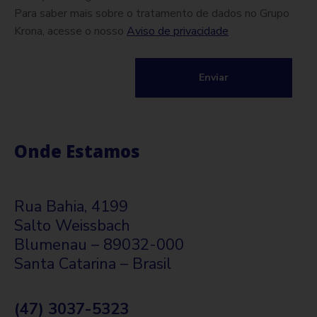
Para saber mais sobre o tratamento de dados no Grupo
Krona, acesse o nosso
Aviso de privacidade
Onde Estamos
Rua Bahia, 4199
Salto Weissbach
Blumenau – 89032-000
Santa Catarina – Brasil
(47) 3037-5323