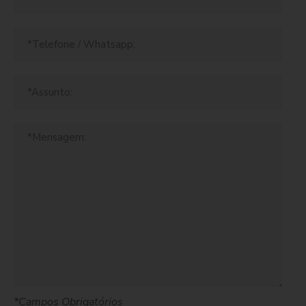
*Campos Obrigatórios